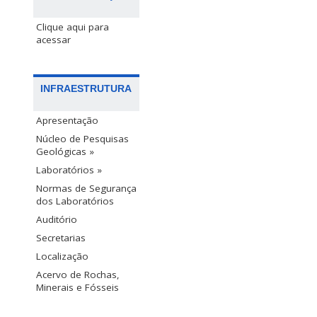
Clique aqui para
acessar
INFRAESTRUTURA
Apresentação
Núcleo de Pesquisas
Geológicas »
Laboratórios »
Normas de Segurança
dos Laboratórios
Auditório
Secretarias
Localização
Acervo de Rochas,
Minerais e Fósseis