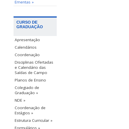
Ementas »
CURSO DE
GRADUAÇÃO
Apresentação
Calendários
Coordenação
Disciplinas Ofertadas
e Calendário das
Saídas de Campo
Planos de Ensino
Colegiado de
Graduação »
NDE »
Coordenação de
Estágios »
Estrutura Curricular »
Formulários »