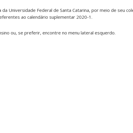
da Universidade Federal de Santa Catarina, por meio de seu col
referentes ao calendário suplementar 2020-1.
sino ou, se preferir, encontre no menu lateral esquerdo.