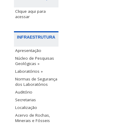
Clique aqui para
acessar
INFRAESTRUTURA
Apresentação
Núcleo de Pesquisas
Geológicas »
Laboratórios »
Normas de Segurança
dos Laboratórios
Auditório
Secretarias
Localização
Acervo de Rochas,
Minerais e Fósseis