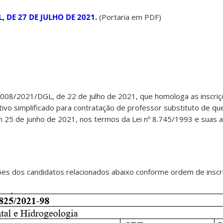
, DE 27 DE JULHO DE 2021.
(Portaria em PDF)
 008/2021/DGL, de 22 de julho de 2021, que homologa as inscri
ivo simplificado para contratação de professor substituto de que 
25 de junho de 2021, nos termos da Lei nº 8.745/1993 e suas a
es dos candidatos relacionados abaixo conforme ordem de inscri