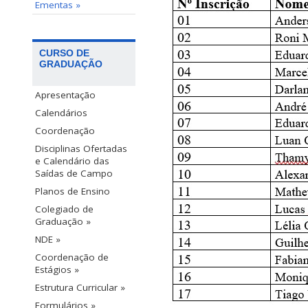
Ementas »
CURSO DE
GRADUAÇÃO
Apresentação
Calendários
Coordenação
Disciplinas Ofertadas
e Calendário das
Saídas de Campo
Planos de Ensino
Colegiado de
Graduação »
NDE »
Coordenação de
Estágios »
Estrutura Curricular »
Formulários »