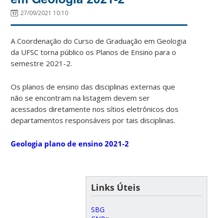
27/09/2021 10:10
A Coordenação do Curso de Graduação em Geologia
da UFSC torna público os Planos de Ensino para o
semestre 2021-2.
Os planos de ensino das disciplinas externas que
não se encontram na listagem devem ser
acessados diretamente nos sítios eletrônicos dos
departamentos responsáveis por tais disciplinas.
Geologia plano de ensino 2021-2
Links Úteis
SBG