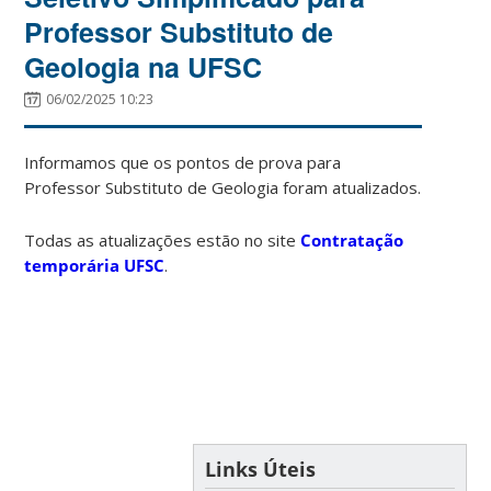
Professor Substituto de
Geologia na UFSC
06/02/2025 10:23
Informamos que os pontos de prova para
Professor Substituto de Geologia foram atualizados.
Todas as atualizações estão no site
Contratação
temporária UFSC
.
Links Úteis