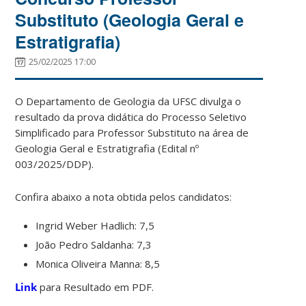
Substituto (Geologia Geral e
Estratigrafia)
25/02/2025 17:00
O Departamento de Geologia da UFSC divulga o
resultado da prova didática do Processo Seletivo
Simplificado para Professor Substituto na área de
Geologia Geral e Estratigrafia (Edital nº
003/2025/DDP).
Confira abaixo a nota obtida pelos candidatos:
Ingrid Weber Hadlich: 7,5
João Pedro Saldanha: 7,3
Monica Oliveira Manna: 8,5
Link
para Resultado em PDF.