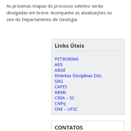
As próximas etapas do processo seletivo serão
divulgadas em breve. Acompanhe as atualizações no
site do Departamento de Geologia.
Links Úteis
PETROBRAS
AEG
ABGE
Ementas Disciplinas DGL
SBG
CAPES
ABMS
CREA – SC
CNPq
DAE – UFSC
CONTATOS