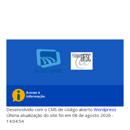
Desenvolvido com o CMS de código aberto
Wordpress
Última atualização do site foi em 08 de agosto 2026 -
14:04:54