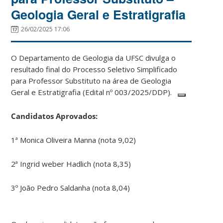
Geologia Geral e Estratigrafia
26/02/2025 17:06
O Departamento de Geologia da UFSC divulga o
resultado final do Processo Seletivo Simplificado
para Professor Substituto na área de Geologia
Geral e Estratigrafia (Edital nº 003/2025/DDP).
Candidatos Aprovados:
1ª Monica Oliveira Manna (nota 9,02)
2ª Ingrid weber Hadlich (nota 8,35)
3º João Pedro Saldanha (nota 8,04)