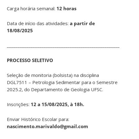
Carga horária semanal:
12 horas
Data de início das atividades:
a partir de
18/08/2025
____________________________________________________________
PROCESSO SELETIVO
Seleção de monitoria (bolsista) na disciplina
DGL7511 – Petrologia Sedimentar para o Semestre
2025.2, do Departamento de Geologia UFSC.
Inscrições:
12 a 15/08/2025, à 18h.
Enviar Histórico Escolar para:
nascimento.marivaldo@gmail.com