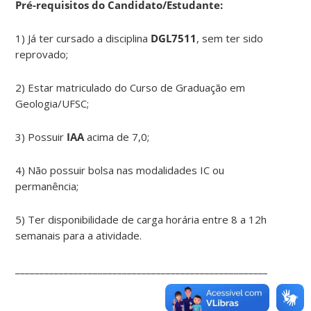
Pré-requisitos do Candidato/Estudante:
1) Já ter cursado a disciplina
DGL7511
, sem ter sido
reprovado;
2) Estar matriculado do Curso de Graduação em
Geologia/UFSC;
3) Possuir
IAA
acima de 7,0;
4) Não possuir bolsa nas modalidades IC ou
permanência;
5) Ter disponibilidade de carga horária entre 8 a 12h
semanais para a atividade.
____________________________________________________________