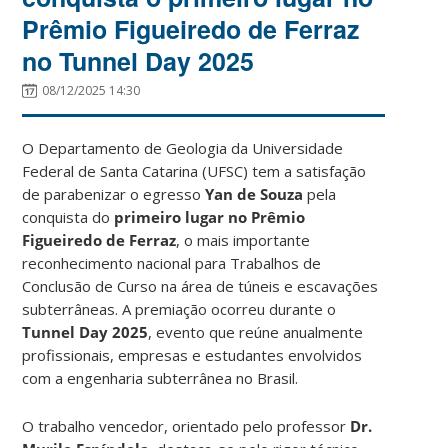
Prêmio Figueiredo de Ferraz
no Tunnel Day 2025
08/12/2025 14:30
O Departamento de Geologia da Universidade
Federal de Santa Catarina (UFSC) tem a satisfação
de parabenizar o egresso
Yan de Souza
pela
conquista do
primeiro lugar no Prêmio
Figueiredo de Ferraz
, o mais importante
reconhecimento nacional para Trabalhos de
Conclusão de Curso na área de túneis e escavações
subterrâneas. A premiação ocorreu durante o
Tunnel Day 2025
, evento que reúne anualmente
profissionais, empresas e estudantes envolvidos
com a engenharia subterrânea no Brasil.
O trabalho vencedor, orientado pelo professor
Dr.