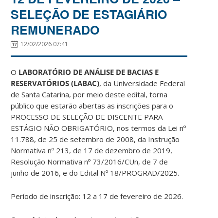
SELEÇÃO DE ESTAGIÁRIO
REMUNERADO
12/02/2026 07:41
O
LABORATÓRIO DE ANÁLISE DE BACIAS E
RESERVATÓRIOS (LABAC)
, da Universidade Federal
de Santa Catarina, por meio deste edital, torna
público que estarão abertas as inscrições para o
PROCESSO DE SELEÇÃO DE DISCENTE PARA
ESTÁGIO NÃO OBRIGATÓRIO, nos termos da Lei nº
11.788, de 25 de setembro de 2008, da Instrução
Normativa nº 213, de 17 de dezembro de 2019,
Resolução Normativa nº 73/2016/CUn, de 7 de
junho de 2016, e do Edital Nº 18/PROGRAD/2025.
Período de inscrição: 12 a 17 de fevereiro de 2026.