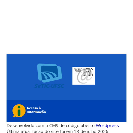
Desenvolvido com o CMS de código aberto
Wordpress
Última atualização do site foi em 13 de julho 2026 -