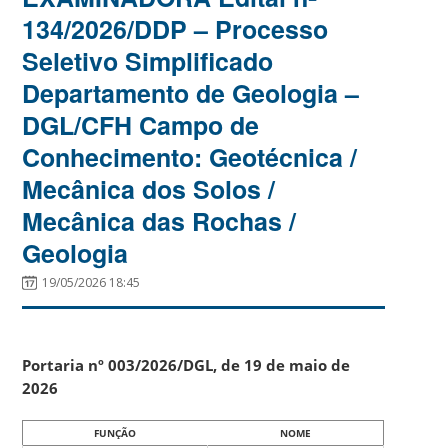
134/2026/DDP – Processo
Seletivo Simplificado
Departamento de Geologia –
DGL/CFH Campo de
Conhecimento: Geotécnica /
Mecânica dos Solos /
Mecânica das Rochas /
Geologia
19/05/2026 18:45
Portaria nº 003/2026/DGL, de 19 de maio de
2026
FUNÇÃO
NOME