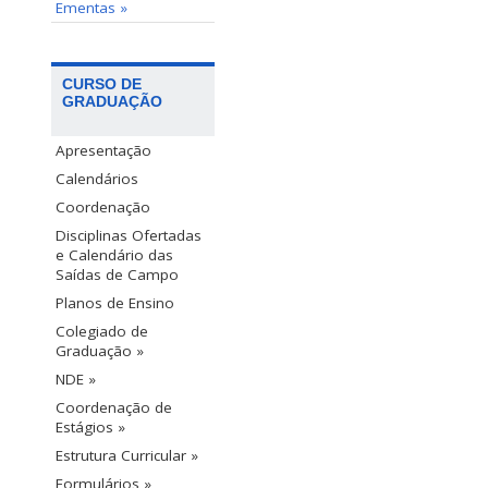
Ementas »
CURSO DE
GRADUAÇÃO
Apresentação
Calendários
Coordenação
Disciplinas Ofertadas
e Calendário das
Saídas de Campo
Planos de Ensino
Colegiado de
Graduação »
NDE »
Coordenação de
Estágios »
Estrutura Curricular »
Formulários »