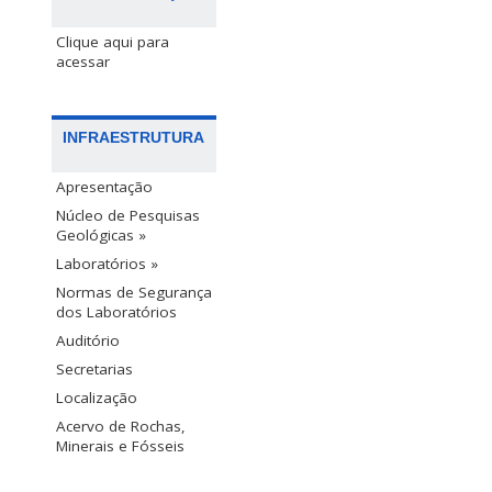
Clique aqui para
acessar
INFRAESTRUTURA
Apresentação
Núcleo de Pesquisas
Geológicas »
Laboratórios »
Normas de Segurança
dos Laboratórios
Auditório
Secretarias
Localização
Acervo de Rochas,
Minerais e Fósseis