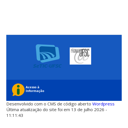
Desenvolvido com o CMS de código aberto
Wordpress
Última atualização do site foi em 13 de julho 2026 -
11:11:43