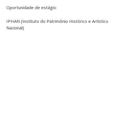
Oportunidade de estágio:
IPHAN (Instituto do Patrimônio Histórico e Artístico
Nacional)