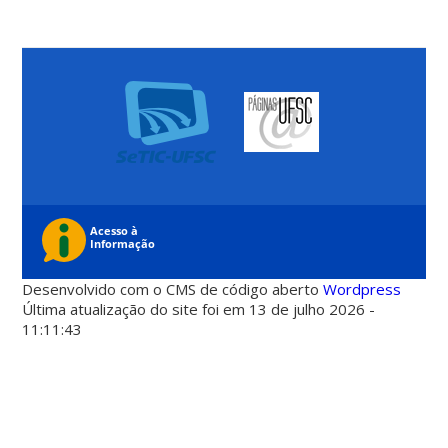
Desenvolvido com o CMS de código aberto
Wordpress
Última atualização do site foi em 13 de julho 2026 -
11:11:43