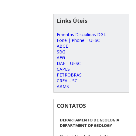
Links Úteis
Ementas Disciplinas DGL
Fone | Phone – UFSC
ABGE
SBG
AEG
DAE – UFSC
CAPES
PETROBRAS
CREA – SC
ABMS
CONTATOS
DEPARTAMENTO DE GEOLOGIA
DEPARTMENT OF GEOLOGY