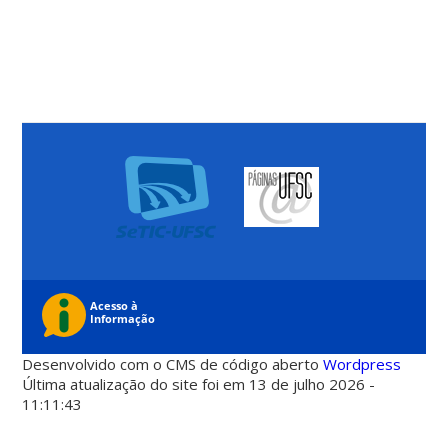
Desenvolvido com o CMS de código aberto
Wordpress
Última atualização do site foi em 13 de julho 2026 -
11:11:43