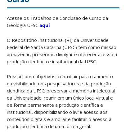
Acesse os Trabalhos de Conclusão de Curso da
Geologia UFSC
aqui
O Repositório Institucional (RI) da Universidade
Federal de Santa Catarina (UFSC) tem como missão
armazenar, preservar, divulgar e oferecer acesso a
produção científica e institucional da UFSC.
Possui como objetivos: contribuir para o aumento
da visibilidade dos pesquisadores e da produção
científica da UFSC; preservar a memória intelectual
da Universidade; reunir em um único local virtual e
de forma permanente a produção científica e
institucional, disponibilizando o livre acesso aos
conteúdos digitais e ampliar e facilitar o acesso à
produção científica de uma forma geral.