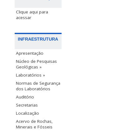
Clique aqui para
acessar
INFRAESTRUTURA
Apresentação
Núcleo de Pesquisas
Geológicas »
Laboratórios »
Normas de Segurança
dos Laboratórios
Auditório
Secretarias
Localização
Acervo de Rochas,
Minerais e Fósseis