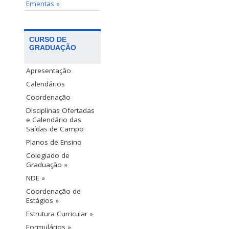
Ementas »
CURSO DE
GRADUAÇÃO
Apresentação
Calendários
Coordenação
Disciplinas Ofertadas
e Calendário das
Saídas de Campo
Planos de Ensino
Colegiado de
Graduação »
NDE »
Coordenação de
Estágios »
Estrutura Curricular »
Formulários »