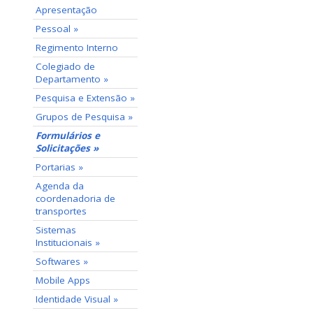
Apresentação
Pessoal »
Regimento Interno
Colegiado de
Departamento »
Pesquisa e Extensão »
Grupos de Pesquisa »
Formulários e
Solicitações »
Portarias »
Agenda da
coordenadoria de
transportes
Sistemas
Institucionais »
Softwares »
Mobile Apps
Identidade Visual »