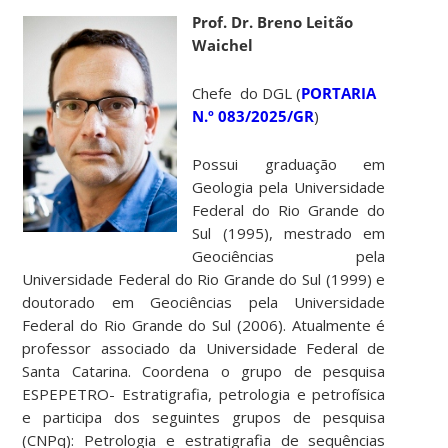
Prof. Dr. Breno Leitão
Waichel
Chefe do DGL (
PORTARIA
N.º 083/2025/GR
)
Possui graduação em
Geologia pela Universidade
Federal do Rio Grande do
Sul (1995), mestrado em
Geociências pela
Universidade Federal do Rio Grande do Sul (1999) e
doutorado em Geociências pela Universidade
Federal do Rio Grande do Sul (2006). Atualmente é
professor associado da Universidade Federal de
Santa Catarina. Coordena o grupo de pesquisa
ESPEPETRO- Estratigrafia, petrologia e petrofísica
e participa dos seguintes grupos de pesquisa
(CNPq): Petrologia e estratigrafia de sequências