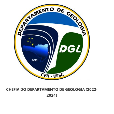
CHEFIA DO DEPARTAMENTO DE GEOLOGIA (2022-
2024)