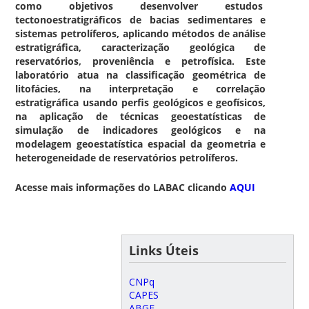
como objetivos desenvolver estudos
tectonoestratigráficos de bacias sedimentares e
sistemas petrolíferos, aplicando métodos de análise
estratigráfica, caracterização geológica de
reservatórios, proveniência e petrofísica. Este
laboratório atua na classificação geométrica de
litofácies, na interpretação e correlação
estratigráfica usando perfis geológicos e geofísicos,
na aplicação de técnicas geoestatísticas de
simulação de indicadores geológicos e na
modelagem geoestatística espacial da geometria e
heterogeneidade de reservatórios petrolíferos.
Acesse mais informações do LABAC clicando
AQUI
Links Úteis
CNPq
CAPES
ABGE