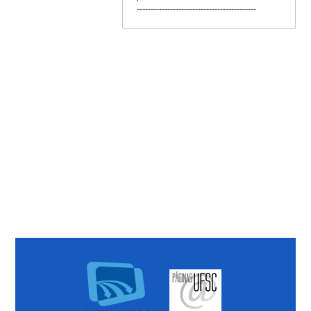
-------------------------------------------