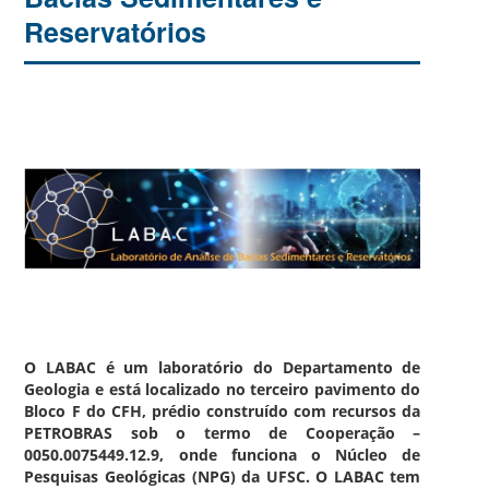
Reservatórios
O LABAC é um laboratório do Departamento de
Geologia e está localizado no terceiro pavimento do
Bloco F do CFH, prédio construído com recursos da
PETROBRAS sob o termo de Cooperação –
0050.0075449.12.9, onde funciona o Núcleo de
Pesquisas Geológicas (NPG) da UFSC. O LABAC tem