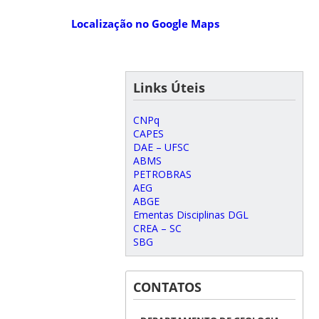
Localização no Google Maps
Links Úteis
CNPq
CAPES
DAE – UFSC
ABMS
PETROBRAS
AEG
ABGE
Ementas Disciplinas DGL
CREA – SC
SBG
CONTATOS