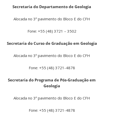
Secretaria do Departamento de Geologia
Alocada no 3º pavimento do Bloco E do CFH
Fone: +55 (48) 3721 – 3502
Secretaria do Curso de Graduação em Geologia
Alocada no 3º pavimento do Bloco E do CFH
Fone: +55 (48) 3721-4878
Secretaria do Programa de Pós-Graduação em
Geologia
Alocada no 3º pavimento do Bloco E do CFH
Fone: +55 (48) 3721-4878