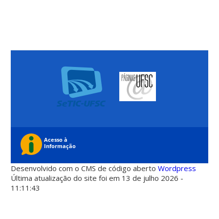
Desenvolvido com o CMS de código aberto
Wordpress
Última atualização do site foi em 13 de julho 2026 -
11:11:43