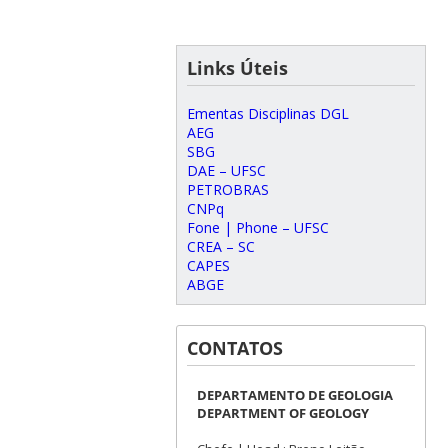
Links Úteis
Ementas Disciplinas DGL
AEG
SBG
DAE – UFSC
PETROBRAS
CNPq
Fone | Phone – UFSC
CREA – SC
CAPES
ABGE
CONTATOS
DEPARTAMENTO DE GEOLOGIA
DEPARTMENT OF GEOLOGY