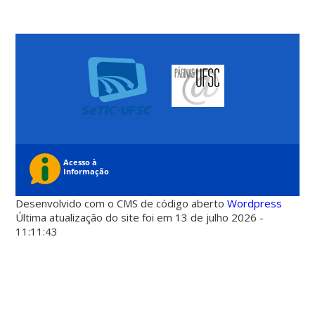
Desenvolvido com o CMS de código aberto
Wordpress
Última atualização do site foi em 13 de julho 2026 -
11:11:43