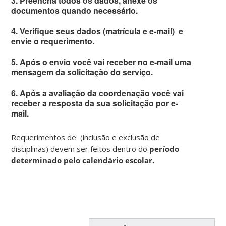
3. Preencha todos os dados, anexe os
documentos quando necessário.
4. Verifique seus dados (matrícula e e-mail) e
envie o requerimento.
5. Após o envio você vai receber no e-mail uma
mensagem da solicitação do serviço.
6. Após a avaliação da coordenação você vai
receber a resposta da sua solicitação por e-
mail.
Requerimentos de (inclusão e exclusão de
disciplinas) devem ser feitos dentro do
período
determinado pelo calendário escolar.