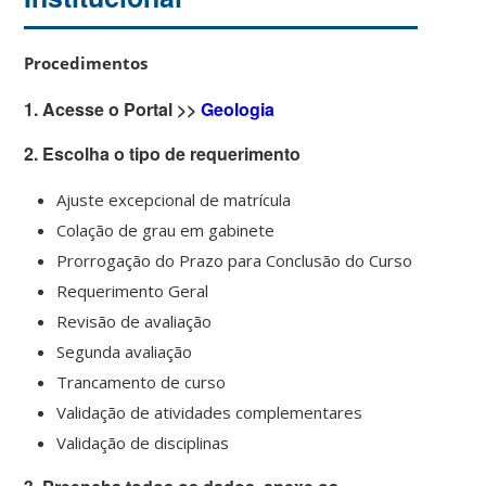
Procedimentos
1. Acesse o Portal >>
Geologia
2. Escolha o tipo de requerimento
Ajuste excepcional de matrícula
Colação de grau em gabinete
Prorrogação do Prazo para Conclusão do Curso
Requerimento Geral
Revisão de avaliação
Segunda avaliação
Trancamento de curso
Validação de atividades complementares
Validação de disciplinas