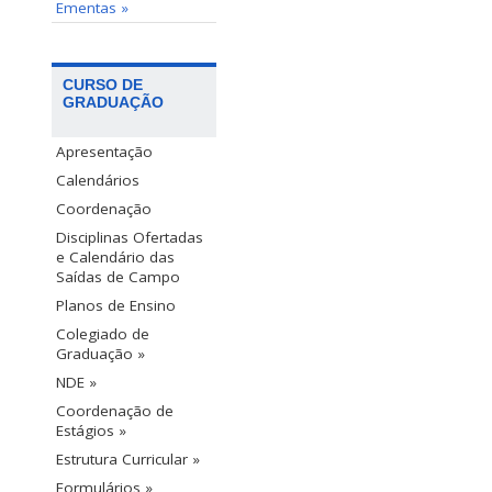
Ementas »
CURSO DE
GRADUAÇÃO
Apresentação
Calendários
Coordenação
Disciplinas Ofertadas
e Calendário das
Saídas de Campo
Planos de Ensino
Colegiado de
Graduação »
NDE »
Coordenação de
Estágios »
Estrutura Curricular »
Formulários »