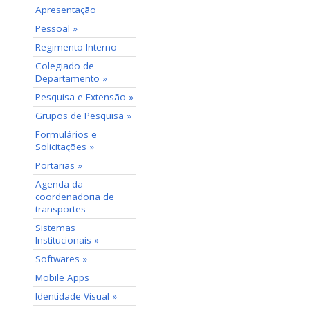
Apresentação
Pessoal »
Regimento Interno
Colegiado de
Departamento »
Pesquisa e Extensão »
Grupos de Pesquisa »
Formulários e
Solicitações »
Portarias »
Agenda da
coordenadoria de
transportes
Sistemas
Institucionais »
Softwares »
Mobile Apps
Identidade Visual »