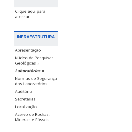
Clique aqui para
acessar
INFRAESTRUTURA
Apresentação
Núcleo de Pesquisas
Geológicas »
Laboratórios »
Normas de Segurança
dos Laboratórios
Auditório
Secretarias
Localização
Acervo de Rochas,
Minerais e Fósseis