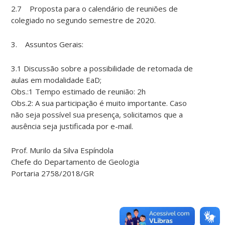
2.7 Proposta para o calendário de reuniões de
colegiado no segundo semestre de 2020.
3. Assuntos Gerais:
3.1 Discussão sobre a possibilidade de retomada de
aulas em modalidade EaD;
Obs.:1 Tempo estimado de reunião: 2h
Obs.2: A sua participação é muito importante. Caso
não seja possível sua presença, solicitamos que a
ausência seja justificada por e-mail.
Prof. Murilo da Silva Espíndola
Chefe do Departamento de Geologia
Portaria 2758/2018/GR