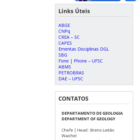
Links Úteis
ABGE
CNPq
CREA – SC
CAPES
Ementas Disciplinas DGL
SBG
Fone | Phone – UFSC
ABMS
PETROBRAS
DAE – UFSC
CONTATOS
DEPARTAMENTO DE GEOLOGIA
DEPARTMENT OF GEOLOGY
Chefe | Head : Breno Leitão
Waichel