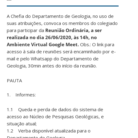
A Chefia do Departamento de Geologia, no uso de
suas atribuições, convoca os membros do colegiado
para participar da
Reunião Ordinária, a ser
realizada no dia 26/06/2020, às 14h, no
Ambiente Virtual Google Meet.
Obs.: O link para
acesso à sala de reuniões será encaminhado por e-
mail e pelo Whatsapp do Departamento de
Geologia, 30min antes do início da reunião.
PAUTA
1. Informes:
1.1 Queda e perda de dados do sistema de
acesso ao Núcleo de Pesquisas Geológicas, e
situação atual;
1.2 Verba disponível atualizada para o
Departamento de Geologia.