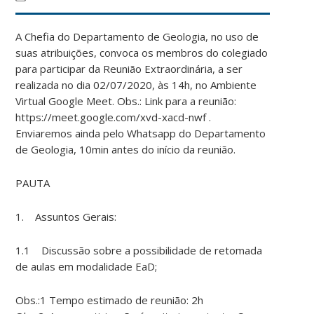
A Chefia do Departamento de Geologia, no uso de
suas atribuições, convoca os membros do colegiado
para participar da Reunião Extraordinária, a ser
realizada no dia 02/07/2020, às 14h, no Ambiente
Virtual Google Meet. Obs.: Link para a reunião:
https://meet.google.com/xvd-xacd-nwf .
Enviaremos ainda pelo Whatsapp do Departamento
de Geologia, 10min antes do início da reunião.
PAUTA
1. Assuntos Gerais:
1.1 Discussão sobre a possibilidade de retomada
de aulas em modalidade EaD;
Obs.:1 Tempo estimado de reunião: 2h