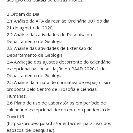
2 Ordem do Dia
2.1 Análise da ATA da reunião Ordinária 007 do dia
21 de agosto de 2020;
2.2 Análise das atividades de Pesquisa do
Departamento de Geologia;
2.3 Análise das atividades de Extensão do
Departamento de Geologia;
2.4 Avaliação dos ajustes decorrente do calendário
excepcional na consolidação do PAAD 2020-1 do
Departamento de Geologia;
2.5 Análise da minuta de normativa de espaço físico
proposta pelo Centro de Filosofia e Ciências
Humanas.
2.6 Plano de uso de Laboratórios em período de
calendário excepcional decorrente da pandemia do
Covid 19
(https://propesq.ufsc.br/orientacoes-para-uso-dos-
espacos-de-pesquisa/).