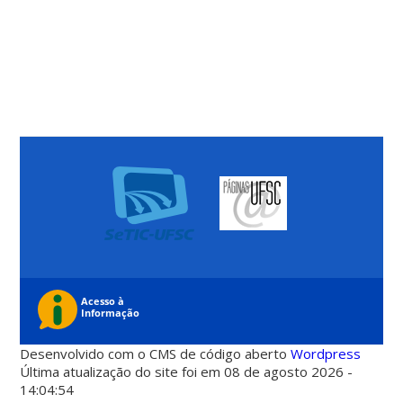
Desenvolvido com o CMS de código aberto
Wordpress
Última atualização do site foi em 08 de agosto 2026 -
14:04:54