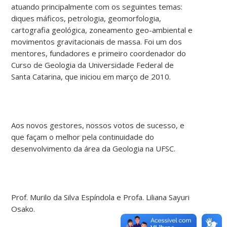
atuando principalmente com os seguintes temas:
diques máficos, petrologia, geomorfologia,
cartografia geológica, zoneamento geo-ambiental e
movimentos gravitacionais de massa. Foi um dos
mentores, fundadores e primeiro coordenador do
Curso de Geologia da Universidade Federal de
Santa Catarina, que iniciou em março de 2010.
Aos novos gestores, nossos votos de sucesso, e
que façam o melhor pela continuidade do
desenvolvimento da área da Geologia na UFSC.
Prof. Murilo da Silva Espíndola e Profa. Liliana Sayuri
Osako.