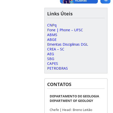
Links Úteis
CNPq
Fone | Phone – UFSC
ABMS
ABGE
Ementas Disciplinas DGL
CREA – SC
AEG
SBG
CAPES
PETROBRAS
CONTATOS
DEPARTAMENTO DE GEOLOGIA
DEPARTMENT OF GEOLOGY
Chefe | Head : Breno Leitão