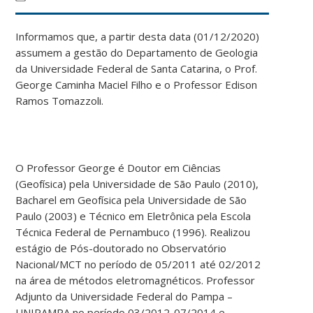
Informamos que, a partir desta data (01/12/2020)
assumem a gestão do Departamento de Geologia
da Universidade Federal de Santa Catarina, o Prof.
George Caminha Maciel Filho e o Professor Edison
Ramos Tomazzoli.
O Professor George é Doutor em Ciências
(Geofísica) pela Universidade de São Paulo (2010),
Bacharel em Geofísica pela Universidade de São
Paulo (2003) e Técnico em Eletrônica pela Escola
Técnica Federal de Pernambuco (1996). Realizou
estágio de Pós-doutorado no Observatório
Nacional/MCT no período de 05/2011 até 02/2012
na área de métodos eletromagnéticos. Professor
Adjunto da Universidade Federal do Pampa –
UNIPAMPA no período 03/2012-07/2014 e