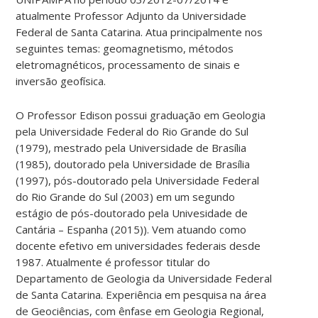
atualmente Professor Adjunto da Universidade
Federal de Santa Catarina. Atua principalmente nos
seguintes temas: geomagnetismo, métodos
eletromagnéticos, processamento de sinais e
inversão geofísica.
O Professor Edison possui graduação em Geologia
pela Universidade Federal do Rio Grande do Sul
(1979), mestrado pela Universidade de Brasília
(1985), doutorado pela Universidade de Brasília
(1997), pós-doutorado pela Universidade Federal
do Rio Grande do Sul (2003) em um segundo
estágio de pós-doutorado pela Univesidade de
Cantária – Espanha (2015)). Vem atuando como
docente efetivo em universidades federais desde
1987. Atualmente é professor titular do
Departamento de Geologia da Universidade Federal
de Santa Catarina. Experiência em pesquisa na área
de Geociências, com ênfase em Geologia Regional,