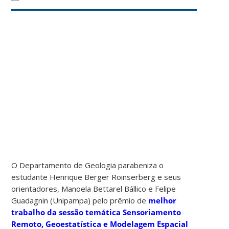
O Departamento de Geologia parabeniza o
estudante Henrique Berger Roinserberg e seus
orientadores, Manoela Bettarel Bállico e Felipe
Guadagnin (Unipampa) pelo prêmio de
melhor
trabalho da sessão temática Sensoriamento
Remoto, Geoestatística e Modelagem Espacial