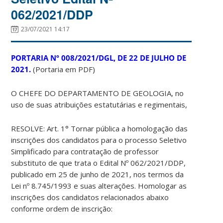
062/2021/DDP
23/07/2021 14:17
PORTARIA Nº 008/2021/DGL, DE 22 DE JULHO DE
2021.
(Portaria em PDF)
O CHEFE DO DEPARTAMENTO DE GEOLOGIA, no
uso de suas atribuições estatutárias e regimentais,
RESOLVE: Art. 1° Tornar pública a homologação das
inscrições dos candidatos para o processo Seletivo
Simplificado para contratação de professor
substituto de que trata o Edital Nº 062/2021/DDP,
publicado em 25 de junho de 2021, nos termos da
Lei nº 8.745/1993 e suas alterações. Homologar as
inscrições dos candidatos relacionados abaixo
conforme ordem de inscrição: