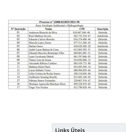
Links Úteis