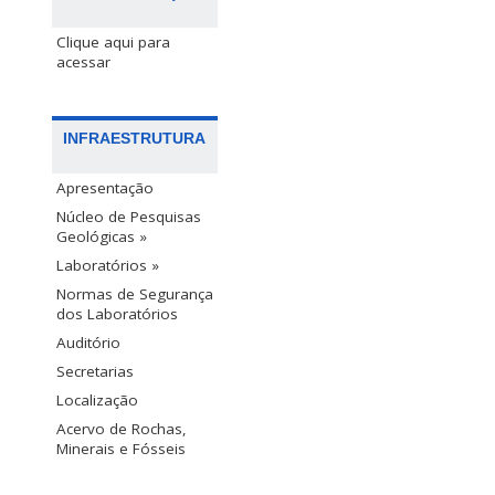
Clique aqui para
acessar
INFRAESTRUTURA
Apresentação
Núcleo de Pesquisas
Geológicas »
Laboratórios »
Normas de Segurança
dos Laboratórios
Auditório
Secretarias
Localização
Acervo de Rochas,
Minerais e Fósseis