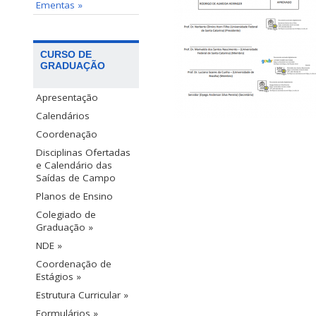
Ementas »
CURSO DE
GRADUAÇÃO
Apresentação
Calendários
Coordenação
Disciplinas Ofertadas
e Calendário das
Saídas de Campo
Planos de Ensino
Colegiado de
Graduação »
NDE »
Coordenação de
Estágios »
Estrutura Curricular »
Formulários »