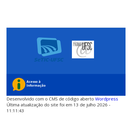
Desenvolvido com o CMS de código aberto
Wordpress
Última atualização do site foi em 13 de julho 2026 -
11:11:43