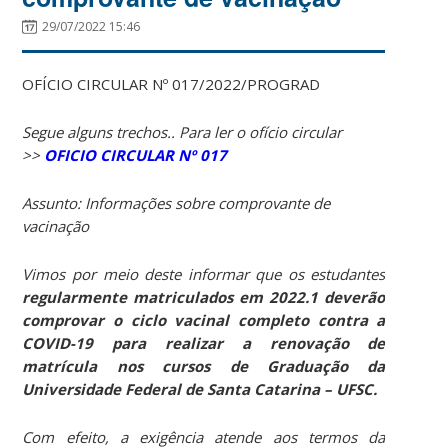
29/07/2022 15:46
OFÍCIO CIRCULAR Nº 017/2022/PROGRAD
Segue alguns trechos.. Para ler o ofício circular
>>
OFICIO CIRCULAR Nº 017
Assunto: Informações sobre comprovante de
vacinação
Vimos por meio deste informar que os estudantes
regularmente matriculados em 2022.1
deverão
comprovar o ciclo vacinal completo contra a
COVID-19 para realizar a renovação de
matrícula nos cursos de Graduação da
Universidade Federal de Santa Catarina – UFSC.
Com efeito, a exigência atende aos termos da