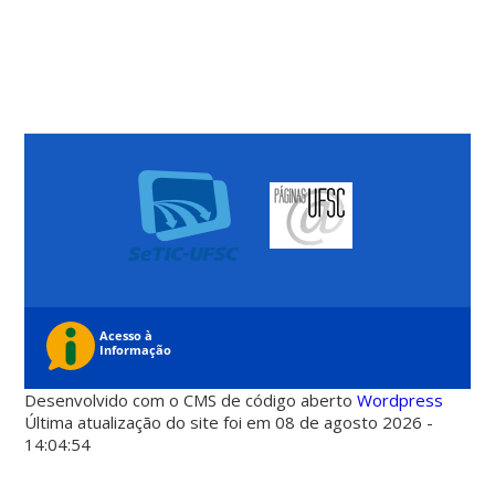
Desenvolvido com o CMS de código aberto
Wordpress
Última atualização do site foi em 08 de agosto 2026 -
14:04:54