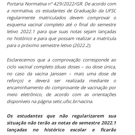
Portaria Normativa n° 429/2022/GR. De acordo com
a normativa, os estudantes de Graduação da UFSC
regularmente matriculados devem comprovar o
esquema vacinal completo até o final do semestre
letivo 2022.1 para que suas notas sejam lançadas
no histórico e para que possam realizar a matrícula
para o próximo semestre letivo (2022.2).
Esclarecemos que a comprovação corresponde ao
ciclo vacinal completo (duas doses – ou dose única,
no caso da vacina Janssen – mais uma dose de
reforço) e deverá ser realizada mediante o
encaminhamento do comprovante de vacinação por
meio eletrônico, de acordo com as orientações
disponíveis na página setic.ufsc.br/vacina.
Os estudantes que não regularizarem sua
situação não terão as notas do semestre 2022.1
lançadas no histórico escolar e ficarão