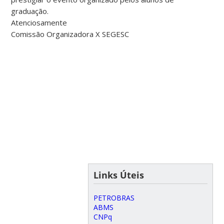
graduação.
Atenciosamente
Comissão Organizadora X SEGESC
Links Úteis
PETROBRAS
ABMS
CNPq