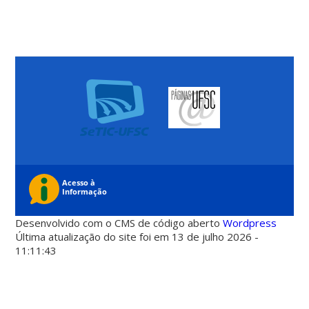
Desenvolvido com o CMS de código aberto
Wordpress
Última atualização do site foi em 13 de julho 2026 -
11:11:43