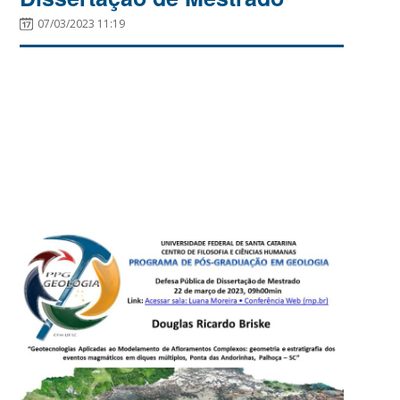
07/03/2023 11:19