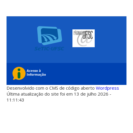
Desenvolvido com o CMS de código aberto
Wordpress
Última atualização do site foi em 13 de julho 2026 -
11:11:43