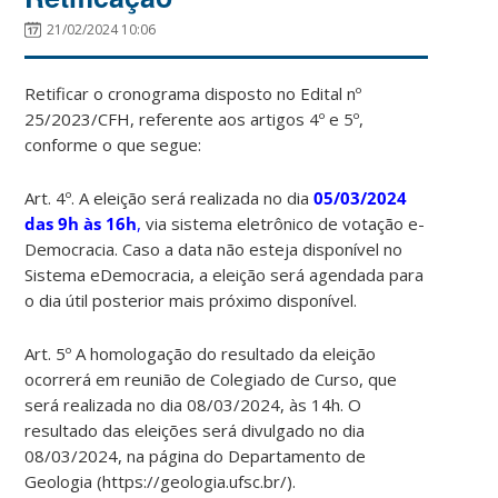
21/02/2024 10:06
Retificar o cronograma disposto no Edital nº
25/2023/CFH, referente aos artigos 4º e 5º,
conforme o que segue:
Art. 4º. A eleição será realizada no dia
05/03/2024
das 9h às 16h
,
via sistema eletrônico de votação e-
Democracia. Caso a data não esteja disponível no
Sistema eDemocracia, a eleição será agendada para
o dia útil posterior mais próximo disponível.
Art. 5º A homologação do resultado da eleição
ocorrerá em reunião de Colegiado de Curso, que
será realizada no dia 08/03/2024, às 14h. O
resultado das eleições será divulgado no dia
08/03/2024, na página do Departamento de
Geologia (https://geologia.ufsc.br/).