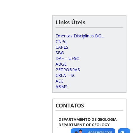
Links Úteis
Ementas Disciplinas DGL
CNPq
CAPES
SBG
DAE – UFSC
ABGE
PETROBRAS
CREA – SC
AEG
ABMS
CONTATOS
DEPARTAMENTO DE GEOLOGIA
DEPARTMENT OF GEOLOGY