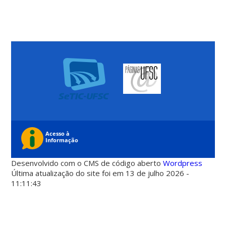
Desenvolvido com o CMS de código aberto
Wordpress
Última atualização do site foi em 13 de julho 2026 -
11:11:43