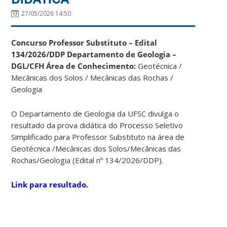
27/05/2026 14:50
Concurso Professor Substituto – Edital
134/2026/DDP
Departamento de Geologia –
DGL/CFH
Área de Conhecimento:
Geotécnica /
Mecânicas dos Solos / Mecânicas das Rochas /
Geologia
O Departamento de Geologia da UFSC divulga o
resultado da prova didática do Processo Seletivo
Simplificado para Professor Substituto na área de
Geotécnica /Mecânicas dos Solos/Mecânicas das
Rochas/Geologia (Edital nº 134/2026/DDP).
Link para resultado.