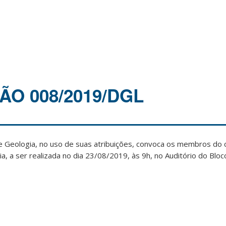
O 008/2019/DGL
 Geologia, no uso de suas atribuições, convoca os membros do 
ia, a ser realizada no dia 23/08/2019, às 9h, no Auditório do Blo