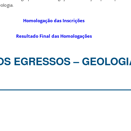
ologia.
Homologação das Inscrições
Resultado Final das Homologações
OS EGRESSOS – GEOLOGI