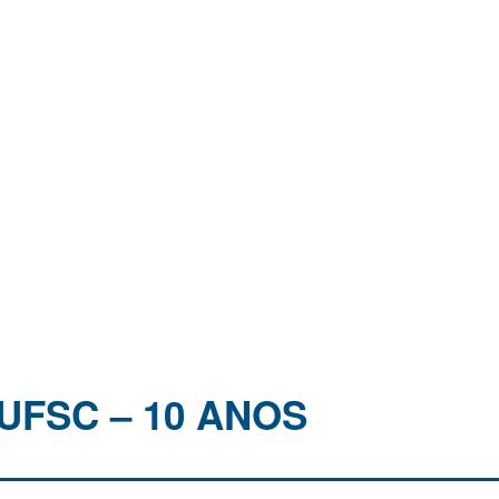
UFSC – 10 ANOS