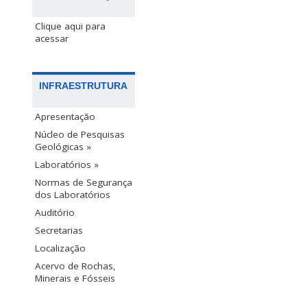
Clique aqui para
acessar
INFRAESTRUTURA
Apresentação
Núcleo de Pesquisas
Geológicas »
Laboratórios »
Normas de Segurança
dos Laboratórios
Auditório
Secretarias
Localização
Acervo de Rochas,
Minerais e Fósseis