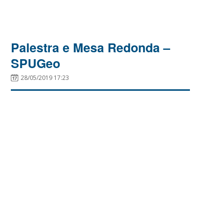
Palestra e Mesa Redonda –
SPUGeo
28/05/2019 17:23