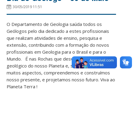
30/05/2019 11:51
O Departamento de Geologia saúda todos os
Geólogos pelo dia dedicado a estes profissionais
que realizam atividades de ensino, pesquisa e
extensão, contribuindo com a formação do novos
profissionais em Geologia para o Brasil e para o
Mundo. É nas Rochas que desvendamos o passado
geológico do nosso Planeta e, sob o manto de
muitos aspectos, compreendemos e construímos
nosso presente, e projetamos nosso futuro. Viva ao
Planeta Terra !