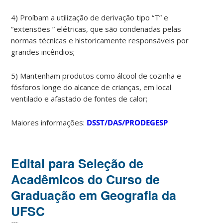
4) Proíbam a utilização de derivação tipo “T” e
“extensões ” elétricas, que são condenadas pelas
normas técnicas e historicamente responsáveis por
grandes incêndios;
5) Mantenham produtos como álcool de cozinha e
fósforos longe do alcance de crianças, em local
ventilado e afastado de fontes de calor;
Maiores informações:
DSST/DAS/PRODEGESP
Edital para Seleção de
Acadêmicos do Curso de
Graduação em Geografia da
UFSC