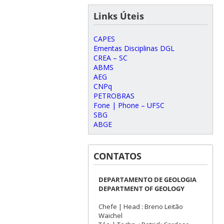
Links Úteis
CAPES
Ementas Disciplinas DGL
CREA – SC
ABMS
AEG
CNPq
PETROBRAS
Fone | Phone – UFSC
SBG
ABGE
CONTATOS
DEPARTAMENTO DE GEOLOGIA
DEPARTMENT OF GEOLOGY
Chefe | Head : Breno Leitão
Waichel