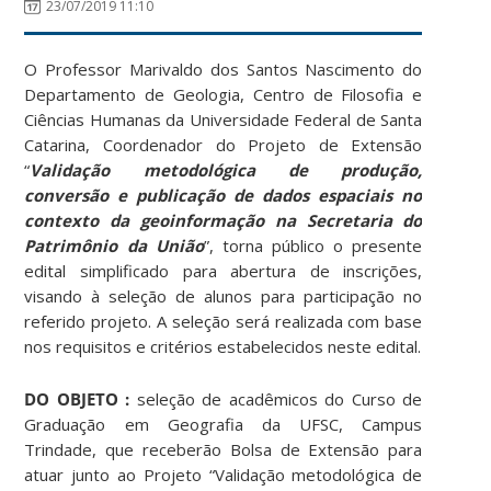
23/07/2019 11:10
O Professor Marivaldo dos Santos Nascimento do
Departamento de Geologia, Centro de Filosofia e
Ciências Humanas da Universidade Federal de Santa
Catarina, Coordenador do Projeto de Extensão
“
Validação metodológica de produção,
conversão e publicação de dados espaciais no
contexto da geoinformação na Secretaria do
Patrimônio da União
”, torna público o presente
edital simplificado para abertura de inscrições,
visando à seleção de alunos para participação no
referido projeto. A seleção será realizada com base
nos requisitos e critérios estabelecidos neste edital.
DO OBJETO :
seleção de acadêmicos do Curso de
Graduação em Geografia da UFSC, Campus
Trindade, que receberão Bolsa de Extensão para
atuar junto ao Projeto “Validação metodológica de