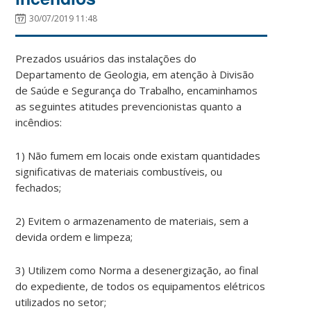
30/07/2019 11:48
Prezados usuários das instalações do
Departamento de Geologia, em atenção à Divisão
de Saúde e Segurança do Trabalho, encaminhamos
as seguintes atitudes prevencionistas quanto a
incêndios:
1) Não fumem em locais onde existam quantidades
significativas de materiais combustíveis, ou
fechados;
2) Evitem o armazenamento de materiais, sem a
devida ordem e limpeza;
3) Utilizem como Norma a desenergização, ao final
do expediente, de todos os equipamentos elétricos
utilizados no setor;