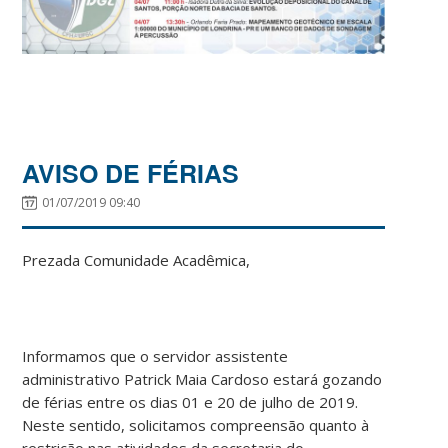
AVISO DE FÉRIAS
01/07/2019 09:40
Prezada Comunidade Acadêmica,
Informamos que o servidor assistente
administrativo Patrick Maia Cardoso estará gozando
de férias entre os dias 01 e 20 de julho de 2019.
Neste sentido, solicitamos compreensão quanto à
restrição nas atividades da secretaria do