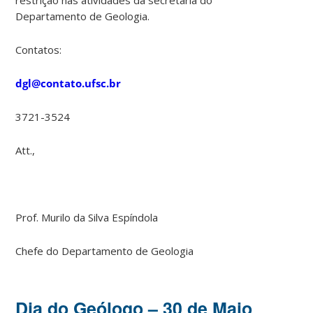
Departamento de Geologia.
Contatos:
dgl@contato.ufsc.br
3721-3524
Att.,
Prof. Murilo da Silva Espíndola
Chefe do Departamento de Geologia
Dia do Geólogo – 30 de Maio