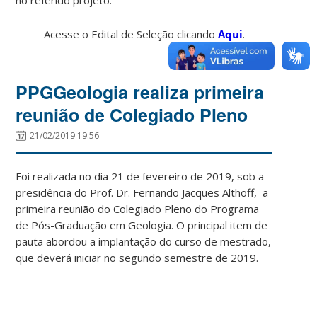
Acesse o Edital de Seleção clicando
Aqui
.
PPGGeologia realiza primeira
reunião de Colegiado Pleno
21/02/2019 19:56
Foi realizada no dia 21 de fevereiro de 2019, sob a
presidência do Prof. Dr. Fernando Jacques Althoff, a
primeira reunião do Colegiado Pleno do Programa
de Pós-Graduação em Geologia. O principal item de
pauta abordou a implantação do curso de mestrado,
que deverá iniciar no segundo semestre de 2019.