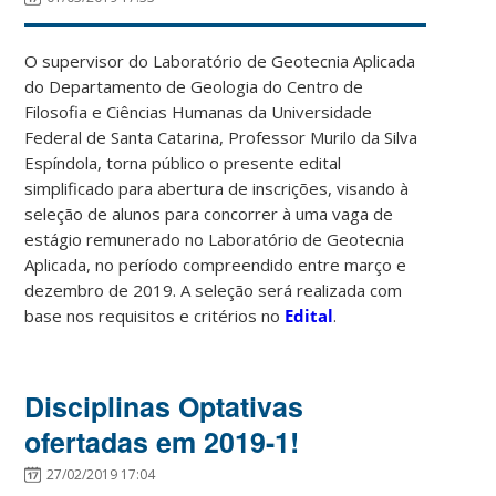
O supervisor do Laboratório de Geotecnia Aplicada
do Departamento de Geologia do Centro de
Filosofia e Ciências Humanas da Universidade
Federal de Santa Catarina, Professor Murilo da Silva
Espíndola, torna público o presente edital
simplificado para abertura de inscrições, visando à
seleção de alunos para concorrer à uma vaga de
estágio remunerado no Laboratório de Geotecnia
Aplicada, no período compreendido entre março e
dezembro de 2019. A seleção será realizada com
base nos requisitos e critérios no
Edital
.
Disciplinas Optativas
ofertadas em 2019-1!
27/02/2019 17:04