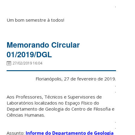
.
Um bom semestre à todos!
Memorando Circular
01/2019/DGL
27/02/2019 16:04
Florianópolis, 27 de fevereiro de 2019.
.
.
Aos Professores, Técnicos e Supervisores de
Laboratórios localizados no Espaço Físico do
Departamento de Geologia do Centro de Filosofia e
Ciências Humanas.
.
.
Assunto:
Informe do Departamento de Geologia