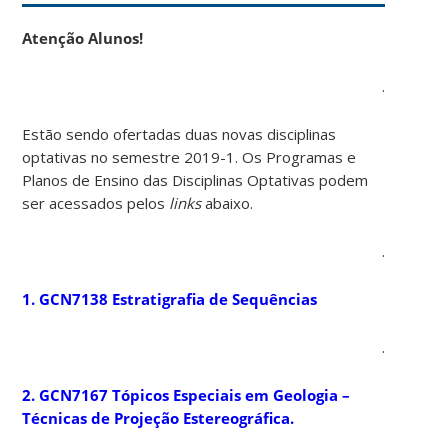
Atenção Alunos!
.
Estão sendo ofertadas duas novas disciplinas
optativas no semestre 2019-1. Os Programas e
Planos de Ensino das Disciplinas Optativas podem
ser acessados pelos
links
abaixo.
.
1. GCN7138 Estratigrafia de Sequências
.
2. GCN7167 Tópicos Especiais em Geologia –
Técnicas de Projeção Estereográfica.