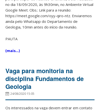
no dia 18/09/2020, às 9h30min, no Ambiente Virtual
Google Meet. Obs.: Link para a reunião:
https://meet.google.com/oyy-qiro-ntz. Enviaremos
ainda pelo Whatsapp do Departamento de
Geologia, 10min antes do início da reunião.
PAUTA
(mais…)
Vaga para monitoria na
disciplina Fundamentos de
Geologia
24/08/2020 15:05
Os interessados na vaga devem entrar em contato