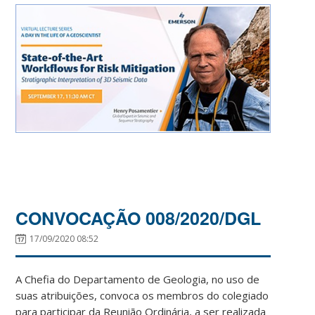
CONVOCAÇÃO 008/2020/DGL
17/09/2020 08:52
A Chefia do Departamento de Geologia, no uso de
suas atribuições, convoca os membros do colegiado
para participar da Reunião Ordinária, a ser realizada