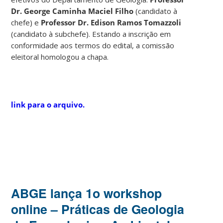
Dr. George Caminha Maciel Filho
(candidato à
chefe) e
Professor Dr. Edison Ramos Tomazzoli
(candidato à subchefe). Estando a inscrição em
conformidade aos termos do edital, a comissão
eleitoral homologou a chapa.
link para o arquivo.
ABGE lança 1o workshop
online – Práticas de Geologia