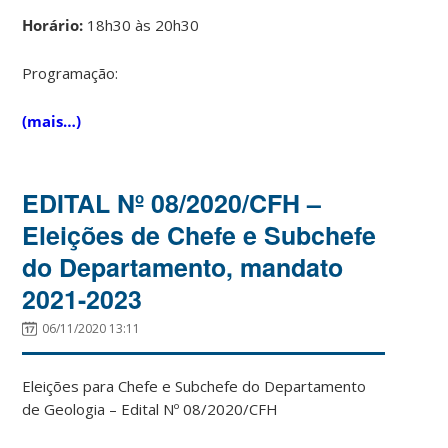
Horário:
18h30 às 20h30
Programação:
(mais…)
EDITAL Nº 08/2020/CFH –
Eleições de Chefe e Subchefe
do Departamento, mandato
2021-2023
06/11/2020 13:11
Eleições para Chefe e Subchefe do Departamento
de Geologia – Edital Nº 08/2020/CFH