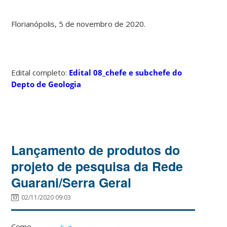
Florianópolis, 5 de novembro de 2020.
Edital completo:
Edital 08_chefe e subchefe do
Depto de Geologia
Lançamento de produtos do
projeto de pesquisa da Rede
Guarani/Serra Geral
02/11/2020 09:03
Como