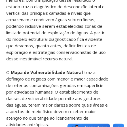
estudo traz o diagnóstico de desconexão lateral e
vertical das principais camadas e níveis que
armazenam e conduzem águas subterrâneas,
podendo inclusive serem estabelecidas zonas de
limitado potencial de explotação de águas. A partir
do modelo estrutural diagnosticado fica evidente
que devemos, quanto antes, definir limites de
exploração e estratégias conservacionistas de uso
desse inestimável recurso natural.
O
Mapa de Vulnerabilidade Natural
traz a
definição de regiões com menor e maior capacidade
de reter as contaminações geradas em superfície
por atividades humanas. O estabelecimento de
classes de vulnerabilidade permite aos gestores
das águas, terem maior clareza sobre quais áreas e
aspectos do meio físico devem receber maior
atenção no que tange ao licenciamento de
atividades antrópicas.