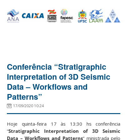
Conferência “Stratigraphic
Interpretation of 3D Seismic
Data – Workflows and
Patterns”
17/09/2020 10:24
Hoje quinta-feira 17 às 13:30 hs conferência
“
Stratigraphic Interpretation of 3D Seismic
Data – Workflows and Patterns
” ministrada pelo