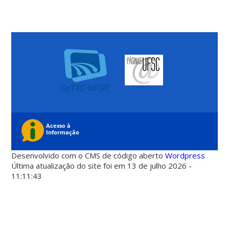
Desenvolvido com o CMS de código aberto
Wordpress
Última atualização do site foi em 13 de julho 2026 -
11:11:43