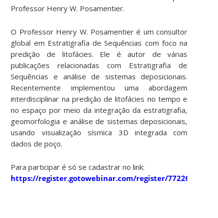
Professor Henry W. Posamentier.
O Professor Henry W. Posamentier é um consultor
global em Estratigrafia de Sequências com foco na
predição de litofácies. Ele é autor de várias
publicações relacionadas com Estratigrafia de
Sequências e análise de sistemas deposicionais.
Recentemente implementou uma abordagem
interdisciplinar na predição de litofácies no tempo e
no espaço por meio da integração da estratigrafia,
geomorfologia e análise de sistemas deposicionais,
usando visualização sísmica 3D integrada com
dados de poço.
Para participar é só se cadastrar no link:
https://register.gotowebinar.com/register/7722687890