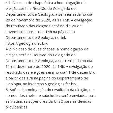
4.1. No caso de chapa única a homologação da
eleição será na Reunião do Colegiado do
Departamento de Geologia, a ser realizada no dia
20 de novembro de 2020, às 11:15h. A divulgação
do resultado das eleições será no dia 20 de
novembro a partir das 14h na página do
Departamento de Geologia, no link
https://geologia.ufsc.br/;
4.2. No caso de duas chapas, a homologação da
eleição será na Reunião do Colegiado do
Departamento de Geologia, a ser realizada no dia
11 de dezembro de 2020, às 14h. A divulgação do
resultado das eleições será no dia 11 de dezembro
a partir das 17h na página do Departamento de
Geologia, no link https://geologia.ufsc.br/.
5. Após a homologação do resultado da eleição, os
nomes dos chefes e subchefes serão enviados para
as instâncias superiores da UFSC para as devidas
providências.