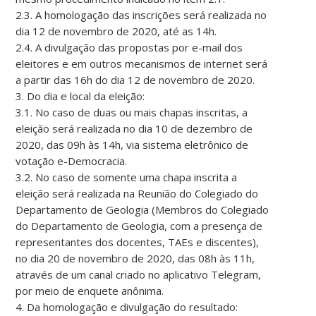
2.3. A homologação das inscrições será realizada no
dia 12 de novembro de 2020, até as 14h.
2.4. A divulgação das propostas por e-mail dos
eleitores e em outros mecanismos de internet será
a partir das 16h do dia 12 de novembro de 2020.
3. Do dia e local da eleição:
3.1. No caso de duas ou mais chapas inscritas, a
eleição será realizada no dia 10 de dezembro de
2020, das 09h às 14h, via sistema eletrônico de
votação e-Democracia.
3.2. No caso de somente uma chapa inscrita a
eleição será realizada na Reunião do Colegiado do
Departamento de Geologia (Membros do Colegiado
do Departamento de Geologia, com a presença de
representantes dos docentes, TAEs e discentes),
no dia 20 de novembro de 2020, das 08h às 11h,
através de um canal criado no aplicativo Telegram,
por meio de enquete anônima.
4. Da homologação e divulgação do resultado: