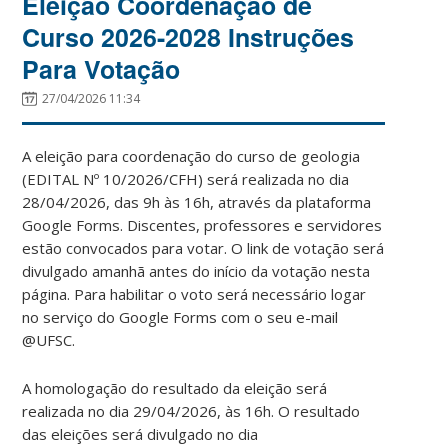
Eleição Coordenação de
Curso 2026-2028 Instruções
Para Votação
27/04/2026 11:34
A eleição para coordenação do curso de geologia
(EDITAL Nº 10/2026/CFH) será realizada no dia
28/04/2026, das 9h às 16h, através da plataforma
Google Forms. Discentes, professores e servidores
estão convocados para votar. O link de votação será
divulgado amanhã antes do início da votação nesta
página. Para habilitar o voto será necessário logar
no serviço do Google Forms com o seu e-mail
@UFSC.
A homologação do resultado da eleição será
realizada no dia 29/04/2026, às 16h. O resultado
das eleições será divulgado no dia