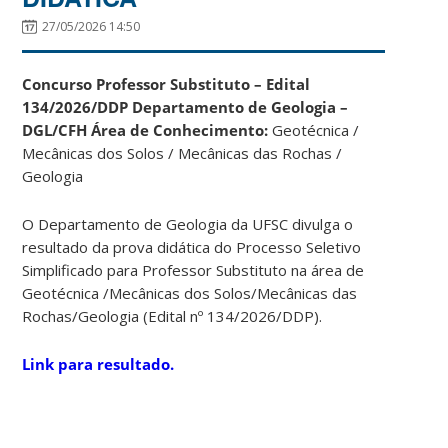
27/05/2026 14:50
Concurso Professor Substituto – Edital
134/2026/DDP
Departamento de Geologia –
DGL/CFH
Área de Conhecimento:
Geotécnica /
Mecânicas dos Solos / Mecânicas das Rochas /
Geologia
O Departamento de Geologia da UFSC divulga o
resultado da prova didática do Processo Seletivo
Simplificado para Professor Substituto na área de
Geotécnica /Mecânicas dos Solos/Mecânicas das
Rochas/Geologia (Edital nº 134/2026/DDP).
Link para resultado.