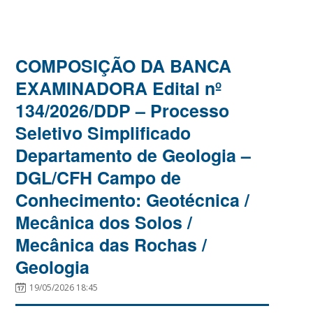
COMPOSIÇÃO DA BANCA
EXAMINADORA Edital nº
134/2026/DDP – Processo
Seletivo Simplificado
Departamento de Geologia –
DGL/CFH Campo de
Conhecimento: Geotécnica /
Mecânica dos Solos /
Mecânica das Rochas /
Geologia
19/05/2026 18:45