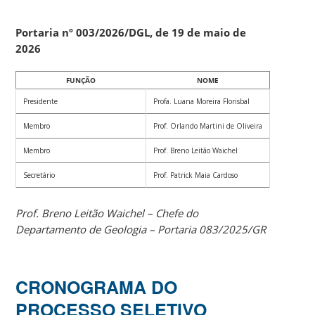
Portaria nº 003/2026/DGL, de 19 de maio de
2026
FUNÇÃO
NOME
Presidente
Profa. Luana Moreira Florisbal
Membro
Prof. Orlando Martini de Oliveira
Membro
Prof. Breno Leitão Waichel
Secretário
Prof. Patrick Maia Cardoso
Prof. Breno Leitão Waichel – Chefe do
Departamento de Geologia – Portaria 083/2025/GR
CRONOGRAMA DO
PROCESSO SELETIVO