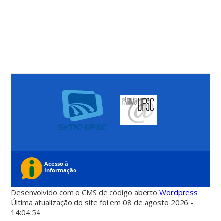
Desenvolvido com o CMS de código aberto
Wordpress
Última atualização do site foi em 08 de agosto 2026 -
14:04:54