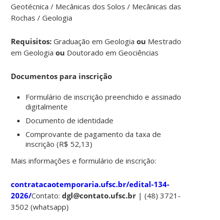
Geotécnica / Mecânicas dos Solos / Mecânicas das
Rochas / Geologia
Requisitos:
Graduação em Geologia
ou
Mestrado
em Geologia
ou
Doutorado em Geociências
Documentos para inscrição
Formulário de inscrição preenchido e assinado
digitalmente
Documento de identidade
Comprovante de pagamento da taxa de
inscrição (R$ 52,13)
Mais informações e formulário de inscrição:
contratacaotemporaria.ufsc.br/edital-134-
2026/
Contato:
dgl@contato.ufsc.br
| (48) 3721-
3502 (whatsapp)