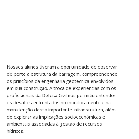
Nossos alunos tiveram a oportunidade de observar
de perto a estrutura da barragem, compreendendo
os princípios da engenharia geotécnica envolvidos
em sua construção. A troca de experiências com os
profissionais da Defesa Civil nos permitiu entender
os desafios enfrentados no monitoramento e na
manutenção dessa importante infraestrutura, além
de explorar as implicações socioeconômicas e
ambientais associadas à gestão de recursos
hídricos.