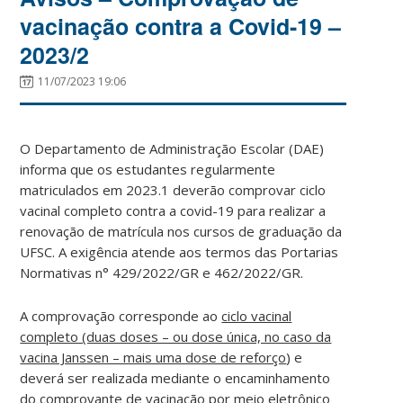
vacinação contra a Covid-19 –
2023/2
11/07/2023 19:06
O Departamento de Administração Escolar (DAE)
informa que os estudantes regularmente
matriculados em 2023.1 deverão comprovar ciclo
vacinal completo contra a covid-19 para realizar a
renovação de matrícula nos cursos de graduação da
UFSC. A exigência atende aos termos das Portarias
Normativas n° 429/2022/GR e 462/2022/GR.
A comprovação corresponde ao
ciclo vacinal
completo (duas doses – ou dose única, no caso da
vacina Janssen – mais uma dose de reforço
) e
deverá ser realizada mediante o encaminhamento
do comprovante de vacinação por meio eletrônico