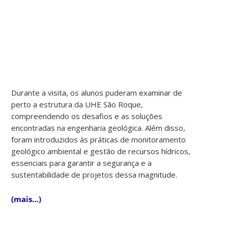
Durante a visita, os alunos puderam examinar de
perto a estrutura da UHE São Roque,
compreendendo os desafios e as soluções
encontradas na engenharia geológica. Além disso,
foram introduzidos às práticas de monitoramento
geológico ambiental e gestão de recursos hídricos,
essenciais para garantir a segurança e a
sustentabilidade de projetos dessa magnitude.
(mais…)