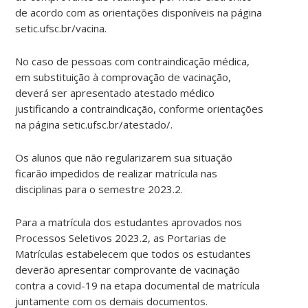
de acordo com as orientações disponíveis na página
setic.ufsc.br/vacina.
No caso de pessoas com contraindicação médica,
em substituição à comprovação de vacinação,
deverá ser apresentado atestado médico
justificando a contraindicação, conforme orientações
na página setic.ufsc.br/atestado/.
Os alunos que não regularizarem sua situação
ficarão impedidos de realizar matrícula nas
disciplinas para o semestre 2023.2.
Para a matrícula dos estudantes aprovados nos
Processos Seletivos 2023.2, as Portarias de
Matrículas estabelecem que todos os estudantes
deverão apresentar comprovante de vacinação
contra a covid-19 na etapa documental de matrícula
juntamente com os demais documentos.