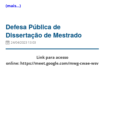
(mais…)
Defesa Pública de
Dissertação de Mestrado
24/04/2023 13:03
Link para acesso
online: https://meet.google.com/mwg-cwae-wsv