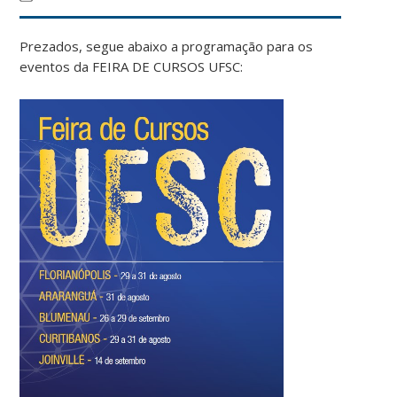
Prezados, segue abaixo a programação para os
eventos da FEIRA DE CURSOS UFSC: