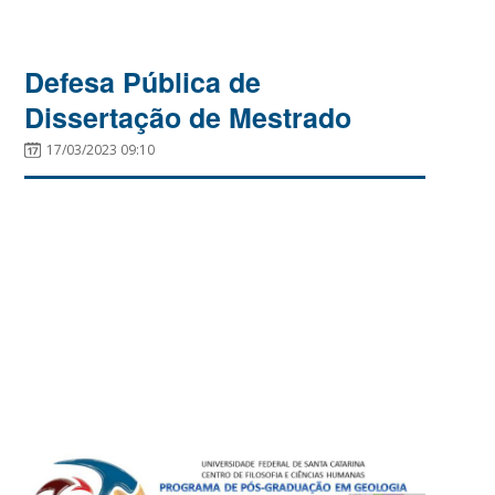
Defesa Pública de
Dissertação de Mestrado
17/03/2023 09:10