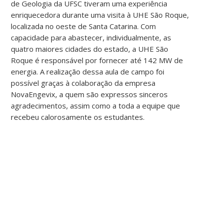
de Geologia da UFSC tiveram uma experiência
enriquecedora durante uma visita à UHE São Roque,
localizada no oeste de Santa Catarina. Com
capacidade para abastecer, individualmente, as
quatro maiores cidades do estado, a UHE São
Roque é responsável por fornecer até 142 MW de
energia. A realização dessa aula de campo foi
possível graças à colaboração da empresa
NovaEngevix, a quem são expressos sinceros
agradecimentos, assim como a toda a equipe que
recebeu calorosamente os estudantes.