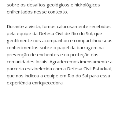
sobre os desafios geológicos e hidrológicos
enfrentados nesse contexto.
Durante a visita, fomos calorosamente recebidos
pela equipe da Defesa Civil de Rio do Sul, que
gentilmente nos acompanhou e compartilhou seus
conhecimentos sobre o papel da barragem na
prevenção de enchentes e na proteção das
comunidades locais. Agradecemos imensamente a
parceria estabelecida com a Defesa Civil Estadual,
que nos indicou a equipe em Rio do Sul para essa
experiência enriquecedora.