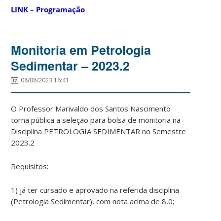
LINK – Programação
Monitoria em Petrologia
Sedimentar – 2023.2
08/08/2023 16:41
O Professor Marivaldo dos Santos Nascimento
torna pública a seleção para bolsa de monitoria na
Disciplina PETROLOGIA SEDIMENTAR no Semestre
2023.2
Requisitos:
1) já ter cursado e aprovado na referida disciplina
(Petrologia Sedimentar), com nota acima de 8,0;