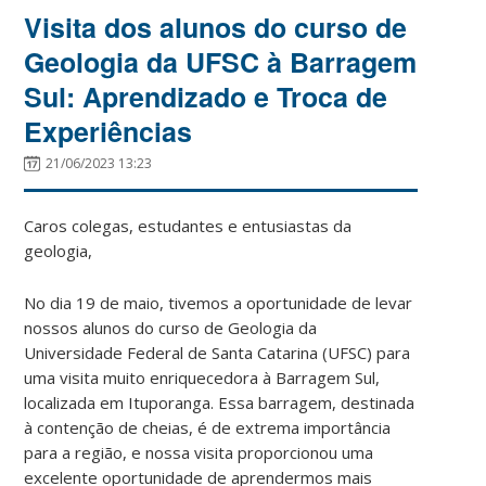
Visita dos alunos do curso de
Geologia da UFSC à Barragem
Sul: Aprendizado e Troca de
Experiências
21/06/2023 13:23
Caros colegas, estudantes e entusiastas da
geologia,
No dia 19 de maio, tivemos a oportunidade de levar
nossos alunos do curso de Geologia da
Universidade Federal de Santa Catarina (UFSC) para
uma visita muito enriquecedora à Barragem Sul,
localizada em Ituporanga. Essa barragem, destinada
à contenção de cheias, é de extrema importância
para a região, e nossa visita proporcionou uma
excelente oportunidade de aprendermos mais