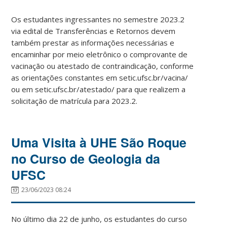
Os estudantes ingressantes no semestre 2023.2
via edital de Transferências e Retornos devem
também prestar as informações necessárias e
encaminhar por meio eletrônico o comprovante de
vacinação ou atestado de contraindicação, conforme
as orientações constantes em setic.ufsc.br/vacina/
ou em setic.ufsc.br/atestado/ para que realizem a
solicitação de matrícula para 2023.2.
Uma Visita à UHE São Roque
no Curso de Geologia da
UFSC
23/06/2023 08:24
No último dia 22 de junho, os estudantes do curso