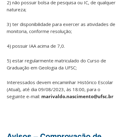
2) não possuir bolsa de pesquisa ou IC, de qualquer
natureza;
3) ter disponibilidade para exercer as atividades de
monitoria, conforme resolução;
4) possuir IAA acima de 7,0.
5) estar regularmente matriculado do Curso de
Graduação em Geologia da UFSC;
Interessados devem encaminhar Histórico Escolar
(Atual), até dia 09/08/2023, às 18:00, para o
seguinte e-mail:
marivaldo.nascimento@ufsc.br
Avisos – Comprovação de