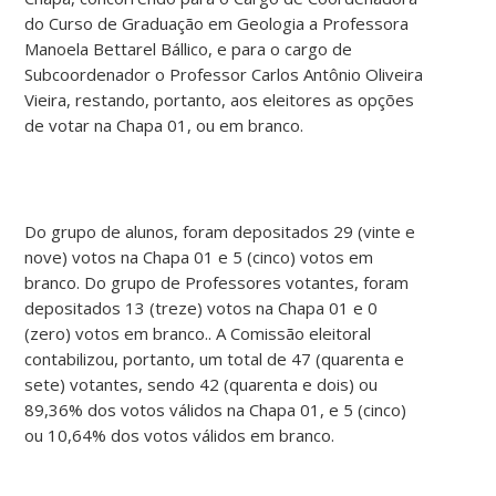
do Curso de Graduação em Geologia a Professora
Manoela Bettarel Bállico, e para o cargo de
Subcoordenador o Professor Carlos Antônio Oliveira
Vieira, restando, portanto, aos eleitores as opções
de votar na Chapa 01, ou em branco.
Do grupo de alunos, foram depositados 29 (vinte e
nove) votos na Chapa 01 e 5 (cinco) votos em
branco. Do grupo de Professores votantes, foram
depositados 13 (treze) votos na Chapa 01 e 0
(zero) votos em branco.. A Comissão eleitoral
contabilizou, portanto, um total de 47 (quarenta e
sete) votantes, sendo 42 (quarenta e dois) ou
89,36% dos votos válidos na Chapa 01, e 5 (cinco)
ou 10,64% dos votos válidos em branco.