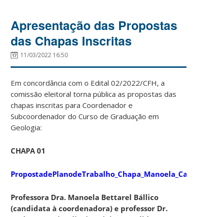
Apresentação das Propostas
das Chapas Inscritas
11/03/2022 16:50
Em concordância com o Edital 02/2022/CFH, a
comissão eleitoral torna pública as propostas das
chapas inscritas para Coordenador e
Subcoordenador do Curso de Graduação em
Geologia:
CHAPA 01
PropostadePlanodeTrabalho_Chapa_Manoela_Carlos
Professora Dra. Manoela Bettarel Bállico
(candidata à coordenadora) e professor Dr.