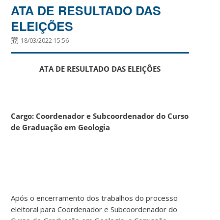
ATA DE RESULTADO DAS
ELEIÇÕES
18/03/2022 15:56
ATA DE RESULTADO DAS ELEIÇÕES
Cargo: Coordenador e Subcoordenador do Curso
de Graduação em Geologia
Após o encerramento dos trabalhos do processo
eleitoral para Coordenador e Subcoordenador do