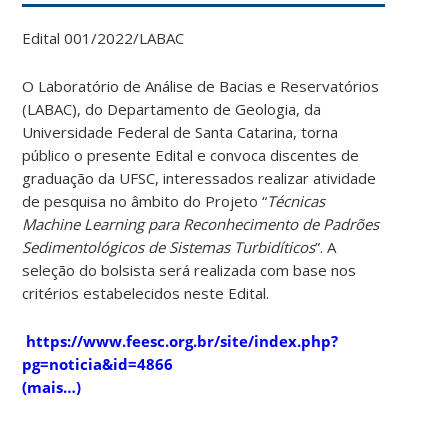
Edital 001/2022/LABAC
O Laboratório de Análise de Bacias e Reservatórios
(LABAC), do Departamento de Geologia, da
Universidade Federal de Santa Catarina, torna
público o presente Edital e convoca discentes de
graduação da UFSC, interessados realizar atividade
de pesquisa no âmbito do Projeto “
Técnicas
Machine Learning para Reconhecimento de Padrões
Sedimentológicos de Sistemas Turbidíticos
”. A
seleção do bolsista será realizada com base nos
critérios estabelecidos neste Edital.
https://www.feesc.org.br/site/index.php?
pg=noticia&id=4866
(mais…)