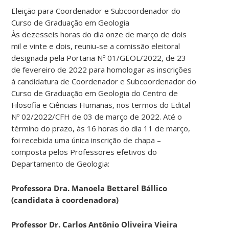
Eleição para Coordenador e Subcoordenador do
Curso de Graduação em Geologia
Às dezesseis horas do dia onze de março de dois
mil e vinte e dois, reuniu-se a comissão eleitoral
designada pela Portaria Nº 01/GEOL/2022, de 23
de fevereiro de 2022 para homologar as inscrições
à candidatura de Coordenador e Subcoordenador do
Curso de Graduação em Geologia do Centro de
Filosofia e Ciências Humanas, nos termos do Edital
Nº 02/2022/CFH de 03 de março de 2022. Até o
término do prazo, às 16 horas do dia 11 de março,
foi recebida uma única inscrição de chapa –
composta pelos Professores efetivos do
Departamento de Geologia:
Professora Dra. Manoela Bettarel Bállico
(candidata à coordenadora)
Professor Dr. Carlos Antônio Oliveira Vieira