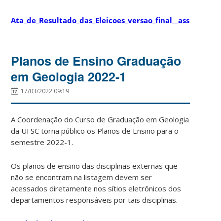
Ata_de_Resultado_das_Eleicoes_versao_final__assinado
Planos de Ensino Graduação
em Geologia 2022-1
17/03/2022 09:19
A Coordenação do Curso de Graduação em Geologia
da UFSC torna público os Planos de Ensino para o
semestre 2022-1.
Os planos de ensino das disciplinas externas que
não se encontram na listagem devem ser
acessados diretamente nos sítios eletrônicos dos
departamentos responsáveis por tais disciplinas.