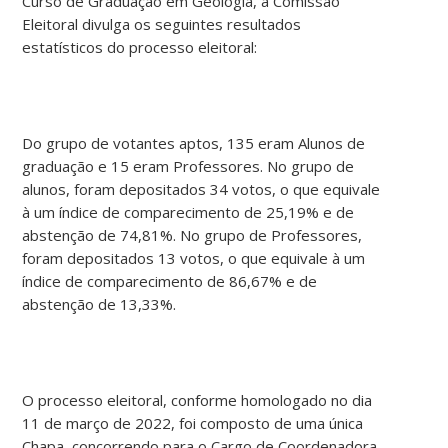
Curso de Graduação em Geologia, a Comissão
Eleitoral divulga os seguintes resultados
estatísticos do processo eleitoral:
Do grupo de votantes aptos, 135 eram Alunos de
graduação e 15 eram Professores. No grupo de
alunos, foram depositados 34 votos, o que equivale
à um índice de comparecimento de 25,19% e de
abstenção de 74,81%. No grupo de Professores,
foram depositados 13 votos, o que equivale à um
índice de comparecimento de 86,67% e de
abstenção de 13,33%.
O processo eleitoral, conforme homologado no dia
11 de março de 2022, foi composto de uma única
Chapa, concorrendo para o Cargo de Coordenadora