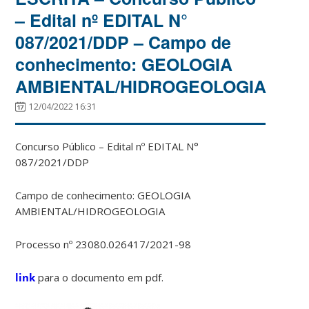
– Edital nº EDITAL N°
087/2021/DDP – Campo de
conhecimento: GEOLOGIA
AMBIENTAL/HIDROGEOLOGIA
12/04/2022 16:31
Concurso Público – Edital nº EDITAL N°
087/2021/DDP
Campo de conhecimento: GEOLOGIA
AMBIENTAL/HIDROGEOLOGIA
Processo nº 23080.026417/2021-98
link
para o documento em pdf.