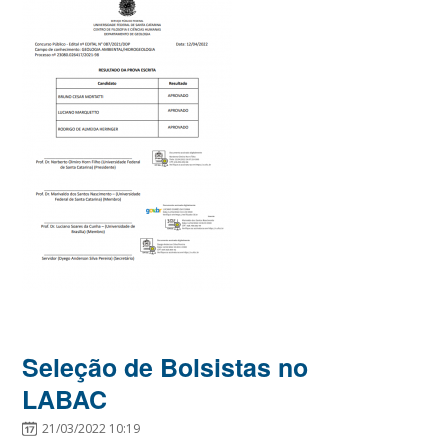
Seleção de Bolsistas no
LABAC
21/03/2022 10:19