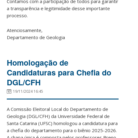
Contamos com a participação de todos para garantir
a transparência e legitimidade desse importante
processo.
Atenciosamente,
Departamento de Geologia
Homologação de
Candidaturas para Chefia do
DGL/CFH
19/11/2024 16:45
A Comissão Eleitoral Local do Departamento de
Geologia (DGL/CFH) da Universidade Federal de
Santa Catarina (UFSC) homologou a candidatura para
a chefia do departamento para o biênio 2025-2026.
A chapa única é composta pelos professores Breno