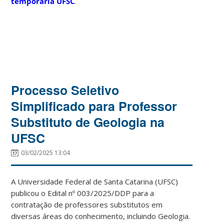
temporária UFSC
.
Processo Seletivo
Simplificado para Professor
Substituto de Geologia na
UFSC
03/02/2025 13:04
A Universidade Federal de Santa Catarina (UFSC)
publicou o Edital nº 003/2025/DDP para a
contratação de professores substitutos em
diversas áreas do conhecimento, incluindo Geologia.