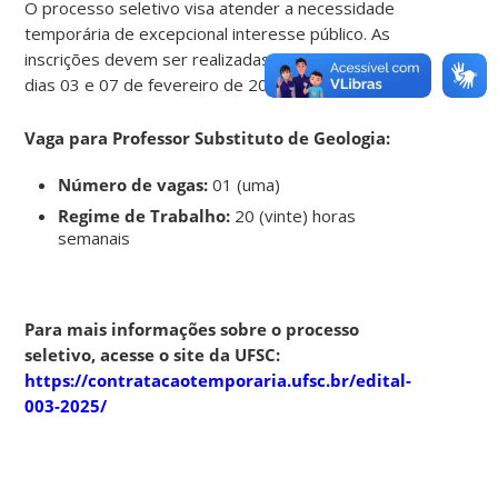
O processo seletivo visa atender a necessidade
temporária de excepcional interesse público. As
inscrições devem ser realizadas por e-mail, entre os
dias 03 e 07 de fevereiro de 2025.
Vaga para Professor Substituto de Geologia:
Número de vagas:
01 (uma)
Regime de Trabalho:
20 (vinte) horas
semanais
Para mais informações sobre o processo
seletivo, acesse o site da UFSC:
https://contratacaotemporaria.ufsc.br/edital-
003-2025/