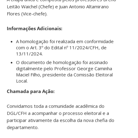
Leitão Waichel (Chefe) e Juan Antonio Altamirano
Flores (Vice-chefe).
Informações Adicionais:
A homologação foi realizada em conformidade
com o Art. 3º do Edital nº 11/2024/CFH, de
13/11/2024.
O documento de homologação foi assinado
digitalmente pelo Professor George Caminha
Maciel Filho, presidente da Comissão Eleitoral
Local.
Chamada para Ação:
Convidamos toda a comunidade acadêmica do
DGL/CFH a acompanhar o processo eleitoral e a
participar ativamente da escolha da nova chefia do
departamento.