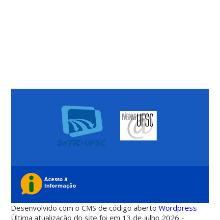
Desenvolvido com o CMS de código aberto
Wordpress
Última atualização do site foi em 13 de julho 2026 -