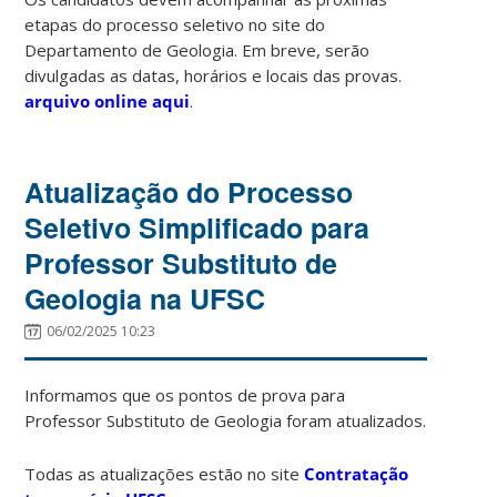
etapas do processo seletivo no site do
Departamento de Geologia. Em breve, serão
divulgadas as datas, horários e locais das provas.
arquivo online aqui
.
Atualização do Processo
Seletivo Simplificado para
Professor Substituto de
Geologia na UFSC
06/02/2025 10:23
Informamos que os pontos de prova para
Professor Substituto de Geologia foram atualizados.
Todas as atualizações estão no site
Contratação