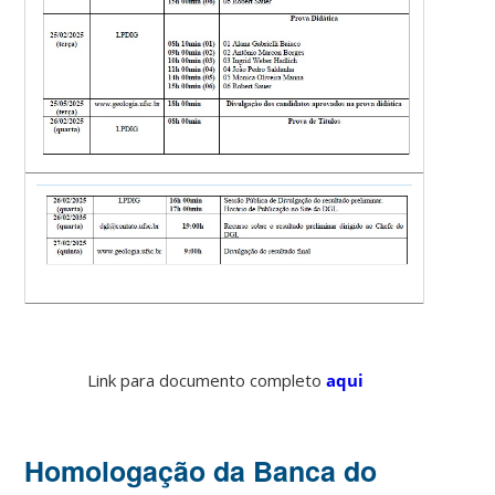
Link para documento completo
aqui
Homologação da Banca do