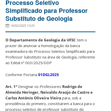
Processo Seletivo
Simplificado para Professor
Substituto de Geologia
18/02/2025 10:25
O Departamento de Geologia da UFSC
tem o
prazer de anunciar a homologação da banca
examinadora do Processo Seletivo Simplificado para
Professor Substituto na área de Geologia, referente
ao Edital nº 003/2025/DDP
Conforme Portaria
01DGL2025
Art. 1°
Designar os Professores
Rodrigo de
Almeida Heringer, Neivaldo Araújo de Castro e
Carlos Antônio Oliveira Vieira
para, sob a
presidência do primeiro, constituírem a banca para o
processo seletivo de professor substituto do