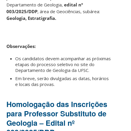
Departamento de Geologia,
edital nº
003/2025/DDP
, área de Geociências, subárea:
Geologia, Estratigrafia.
Observações:
Os candidatos devem acompanhar as próximas
etapas do processo seletivo no site do
Departamento de Geologia da UFSC.
Em breve, serão divulgadas as datas, horários
e locais das provas.
Homologação das Inscrições
para Professor Substituto de
Geologia – Edital nº