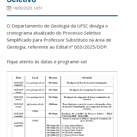
18/02/2025 14:51
O Departamento de Geologia da UFSC divulga o
cronograma atualizado do Processo Seletivo
Simplificado para Professor Substituto na área de
Geologia, referente ao Edital nº 003/2025/DDP.
Fique atento às datas e programe-se!