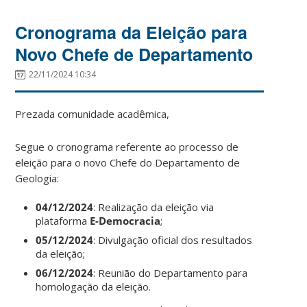
Cronograma da Eleição para
Novo Chefe de Departamento
22/11/2024 10:34
Prezada comunidade acadêmica,
Segue o cronograma referente ao processo de
eleição para o novo Chefe do Departamento de
Geologia:
04/12/2024
: Realização da eleição via
plataforma
E-Democracia
;
05/12/2024
: Divulgação oficial dos resultados
da eleição;
06/12/2024
: Reunião do Departamento para
homologação da eleição.